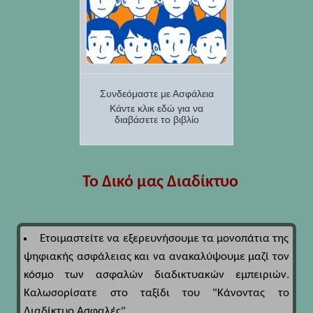
Συνδεόμαστε με Ασφάλεια
Κάντε κλικ εδώ για να
διαβάσετε το βιβλίο
Το Δικό μας Διαδίκτυο
Ετοιμαστείτε να εξερευνήσουμε τα μονοπάτια της
ψηφιακής ασφάλειας και να ανακαλύψουμε μαζί τον
κόσμο των ασφαλών διαδικτυακών εμπειριών.
Καλωσορίσατε στο ταξίδι του "Κάνοντας το
Διαδίκτυο Ασφαλές".