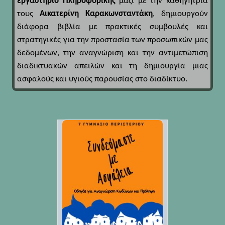
εργαστήριο Πληροφορικής
μαζί με την καθηγήτρια
τους
Αικατερίνη Καρακωνσταντάκη
, δημιουργούν
διάφορα βιβλία με πρακτικές συμβουλές και
στρατηγικές για την προστασία των προσωπικών μας
δεδομένων, την αναγνώριση και την αντιμετώπιση
διαδικτυακών απειλών και τη δημιουργία μιας
ασφαλούς και υγιούς παρουσίας στο διαδίκτυο.