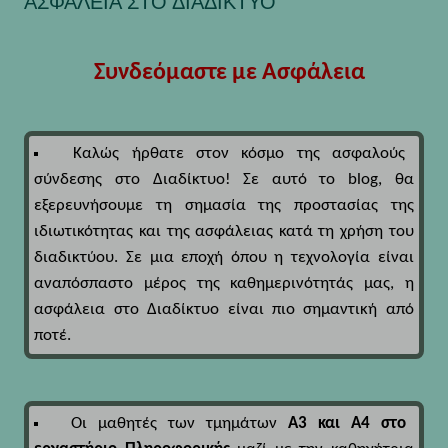
ΑΣΦΑΛΕΙΑ ΣΤΟ ΔΙΑΔΙΚΤΥΟ
Συνδεόμαστε με Ασφάλεια
Καλώς ήρθατε στον κόσμο της ασφαλούς
σύνδεσης στο Διαδίκτυο! Σε αυτό το blog, θα
εξερευνήσουμε τη σημασία της προστασίας της
ιδιωτικότητας και της ασφάλειας κατά τη χρήση του
διαδικτύου. Σε μια εποχή όπου η τεχνολογία είναι
αναπόσπαστο μέρος της καθημερινότητάς μας, η
ασφάλεια στο Διαδίκτυο είναι πιο σημαντική από
ποτέ.
Οι μαθητές των τμημάτων
Α3 και Α4 στο