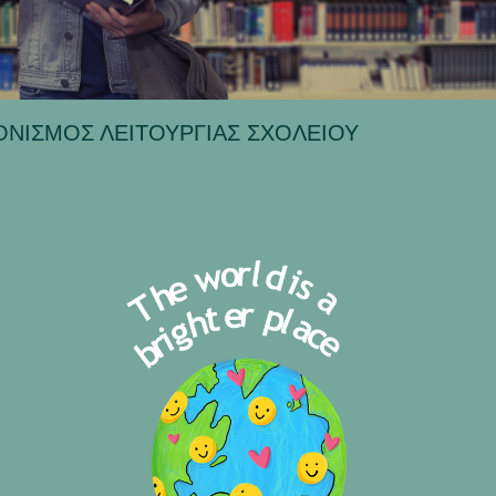
ΟΝΙΣΜΟΣ ΛΕΙΤΟΥΡΓΙΑΣ ΣΧΟΛΕΙΟΥ