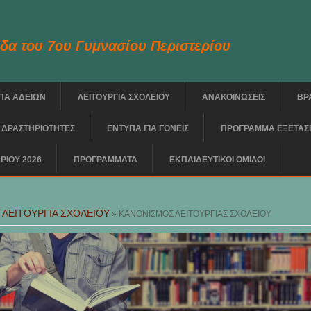
δα του 7ου Γυμνασίου Περιστερίου
ΠΑ ΑΔΕΙΩΝ
ΛΕΙΤΟΥΡΓΙΑ ΣΧΟΛΕΙΟΥ
ΑΝΑΚΟΙΝΩΣΕΙΣ
ΒΡ
 ΔΡΑΣΤΗΡΙΟΤΗΤΕΣ
ΕΝΤΥΠΑ ΓΙΑ ΓΟΝΕΙΣ
ΠΡΟΓΡΑΜΜΑ ΕΞΕΤΑΣΕ
ΡΙΟΥ 2026
ΠΡΟΓΡΑΜΜΑΤΑ
ΕΚΠΑΙΔΕΥΤΙΚΟΙ ΟΜΙΛΟΙ
ere
ΛΕΙΤΟΥΡΓΙΑ ΣΧΟΛΕΙΟΥ
»
» ΚΑΝΟΝΙΣΜΟΣ ΛΕΙΤΟΥΡΓΙΑΣ ΣΧΟΛΕΙΟΥ