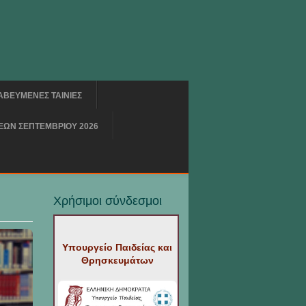
ΑΒΕΥΜΕΝΕΣ ΤΑΙΝΙΕΣ
ΩΝ ΣΕΠΤΕΜΒΡΙΟΥ 2026
Χρήσιμοι σύνδεσμοι
Υπουργείο Παιδείας και
Θρησκευμάτων