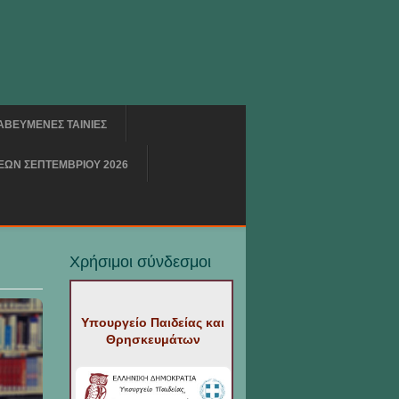
ΑΒΕΥΜΕΝΕΣ ΤΑΙΝΙΕΣ
ΩΝ ΣΕΠΤΕΜΒΡΙΟΥ 2026
Χρήσιμοι σύνδεσμοι
Υπουργείο Παιδείας και
Θρησκευμάτων