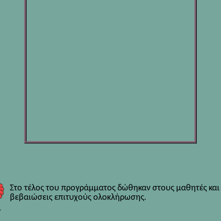
Στο τέλος του προγράμματος δώθηκαν στους μαθητές και
βεβαιώσεις επιτυχούς ολοκλήρωσης.