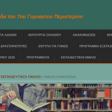
δα του 7ου Γυμνασίου Περιστερίου
ΠΑ ΑΔΕΙΩΝ
ΛΕΙΤΟΥΡΓΙΑ ΣΧΟΛΕΙΟΥ
ΑΝΑΚΟΙΝΩΣΕΙΣ
ΒΡ
 ΔΡΑΣΤΗΡΙΟΤΗΤΕΣ
ΕΝΤΥΠΑ ΓΙΑ ΓΟΝΕΙΣ
ΠΡΟΓΡΑΜΜΑ ΕΞΕΤΑΣΕ
ΡΙΟΥ 2026
ΠΡΟΓΡΑΜΜΑΤΑ
ΕΚΠΑΙΔΕΥΤΙΚΟΙ ΟΜΙΛΟΙ
ere
ΕΚΠΑΙΔΕΥΤΙΚΟΙ ΟΜΙΛΟΙ
»
» ΟΜΙΛΟΣ ΡΟΜΠΟΤΙΚΗΣ